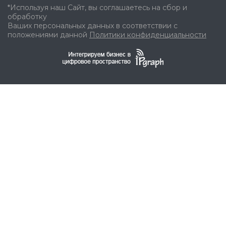
*Используя наш Сайт, вы соглашаетесь на сбор и
обработку
Ваших персональных данных в соответствии с
положениями данной
Политики конфиденциальности