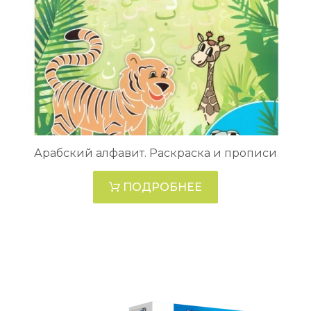
Арабский алфавит. Раскраска и прописи
ПОДРОБНЕЕ