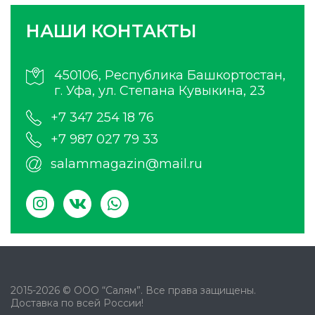
НАШИ КОНТАКТЫ
450106, Республика Башкортостан,
г. Уфа, ул. Степана Кувыкина, 23
+7 347 254 18 76
+7 987 027 79 33
salammagazin@mail.ru
2015-2026 © ООО “Салям”. Все права защищены.
Доставка по всей России!