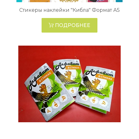
Стикеры наклейки "Кибла" Формат А5
ПОДРОБНЕЕ