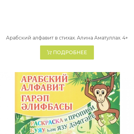
Арабский алфавит в стихах. Алина Аматуллах. 4+
ПОДРОБНЕЕ