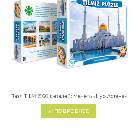
Пазл TILMIZ 60 деталей: Мечеть «Нур Астана»
ПОДРОБНЕЕ