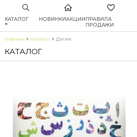
КАТАЛОГ
НОВИНКИ
АКЦИИ
ПРАВИЛА
ПРОДАЖИ
Главная
Каталог
Детям
КАТАЛОГ