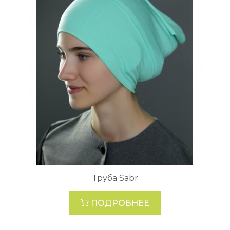
Труба Sabr
ПОДРОБНЕЕ