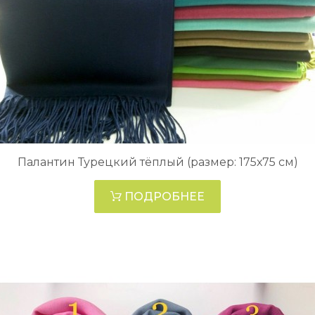
Палантин Турецкий тёплый (размер: 175х75 см)
ПОДРОБНЕЕ