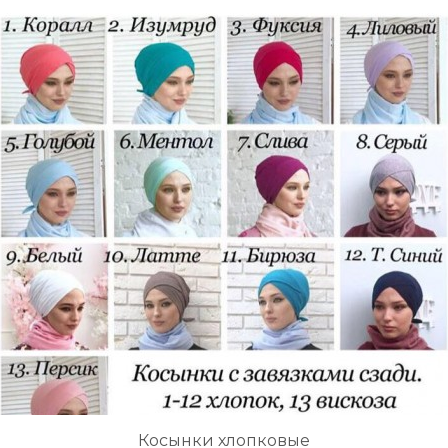
Косынки хлопковые