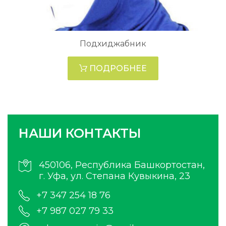
Подхиджабник
ПОДРОБНЕЕ
НАШИ КОНТАКТЫ
450106, Республика Башкортостан,
г. Уфа, ул. Степана Кувыкина, 23
+7 347 254 18 76
+7 987 027 79 33