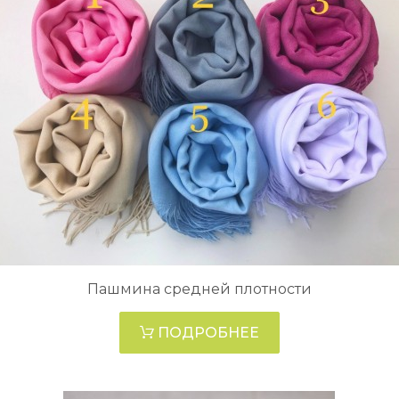
Пашмина средней плотности
ПОДРОБНЕЕ