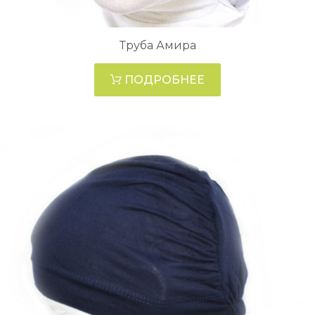
Труба Амира
ПОДРОБНЕЕ