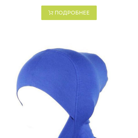
ПОДРОБНЕЕ