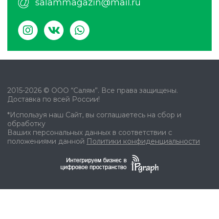
salammagazin@mail.ru
2015-2026 © ООО “Салям”. Все права защищены.
Доставка по всей России!
*Используя наш Сайт, вы соглашаетесь на сбор и
обработку
Ваших персональных данных в соответствии с
положениями данной
Политики конфиденциальности