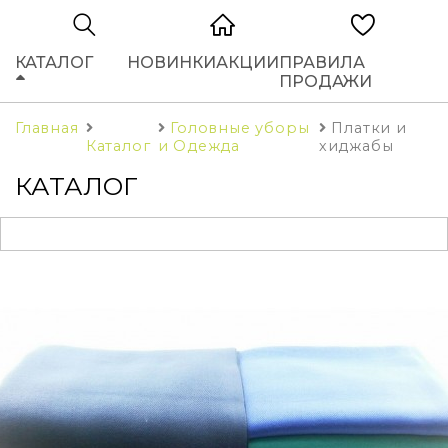
КАТАЛОГ
НОВИНКИ
АКЦИИ
ПРАВИЛА
ПРОДАЖИ
Главная
Головные уборы
Платки и
Каталог
и Одежда
хиджабы
КАТАЛОГ