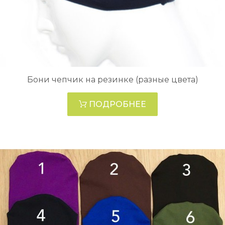
Бони чепчик на резинке (разные цвета)
ПОДРОБНЕЕ