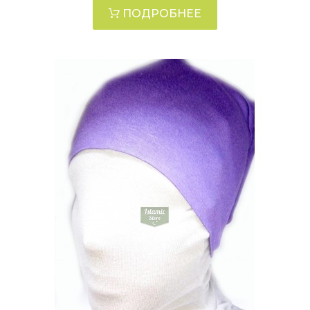
ПОДРОБНЕЕ