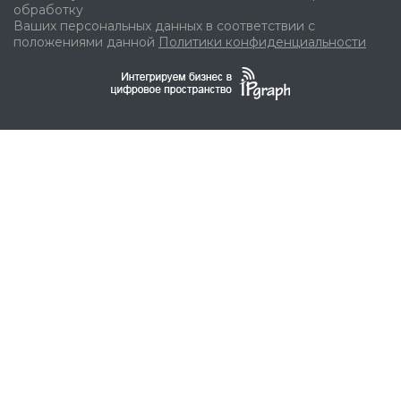
обработку
Ваших персональных данных в соответствии с
положениями данной
Политики конфиденциальности