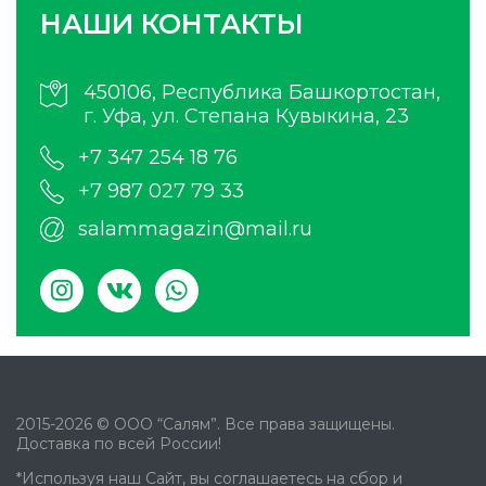
НАШИ КОНТАКТЫ
450106, Республика Башкортостан,
г. Уфа, ул. Степана Кувыкина, 23
+7 347 254 18 76
+7 987 027 79 33
salammagazin@mail.ru
2015-2026 © ООО “Салям”. Все права защищены.
Доставка по всей России!
*Используя наш Сайт, вы соглашаетесь на сбор и