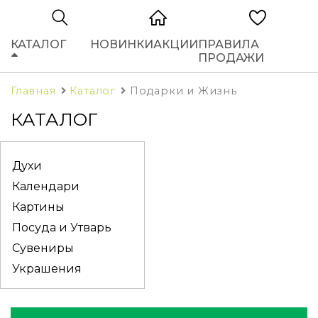
КАТАЛОГ
НОВИНКИ
АКЦИИ
ПРАВИЛА
ПРОДАЖИ
Главная
Каталог
Подарки и Жизнь
КАТАЛОГ
Духи
Календари
Картины
Посуда и Утварь
Сувениры
Украшения