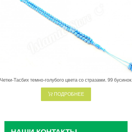
Четки-Тасбих темно-голубого цвета со стразами. 99 бусинок
ПОДРОБНЕЕ
НАШИ КОНТАКТЫ