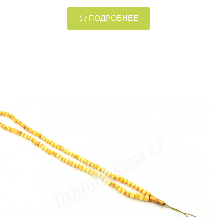
ПОДРОБНЕЕ