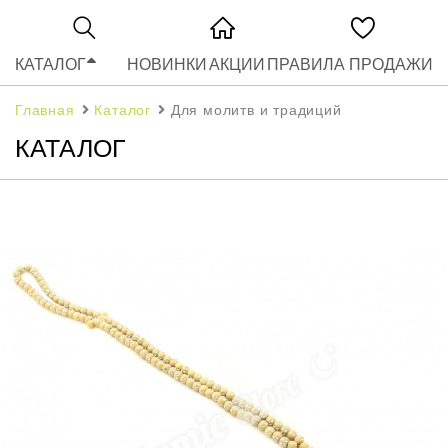
КАТАЛОГ
НОВИНКИ
АКЦИИ
ПРАВИЛА ПРОДАЖИ
Главная
Каталог
Для молитв и традиций
КАТАЛОГ