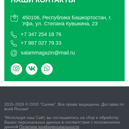
450106, Республика Башкортостан,
г.
Уфа, ул. Степана Кувыкина, 23
+7 347 254 18 76
+7 987 027 79 33
salammagazin@mail.ru
2015-2026 © ООО “Салям”. Все права защищены. Доставка по
всей России!
*Используя наш Сайт, вы соглашаетесь на сбор и обработку
Ваших персональных данных в соответствии с положениями
данной
Политики конфиденциальности