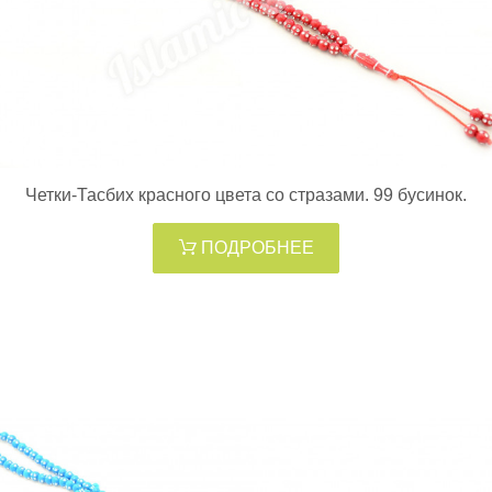
Четки-Тасбих красного цвета со стразами. 99 бусинок.
ПОДРОБНЕЕ