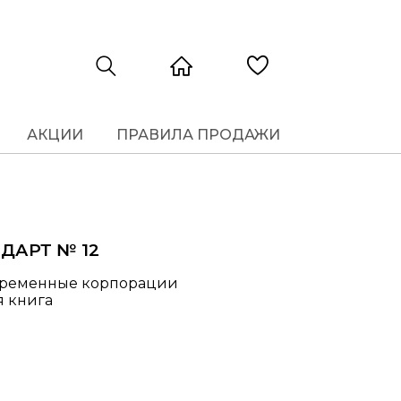
АКЦИИ
ПРАВИЛА ПРОДАЖИ
ДАРТ № 12
временные корпорации
ая книга