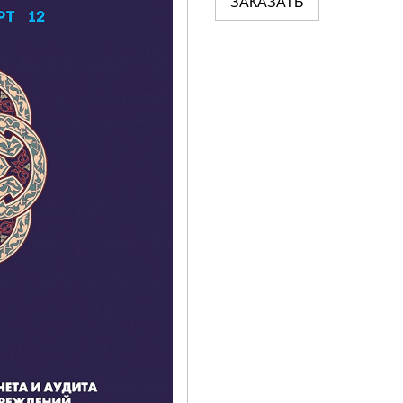
ЗАКАЗАТЬ