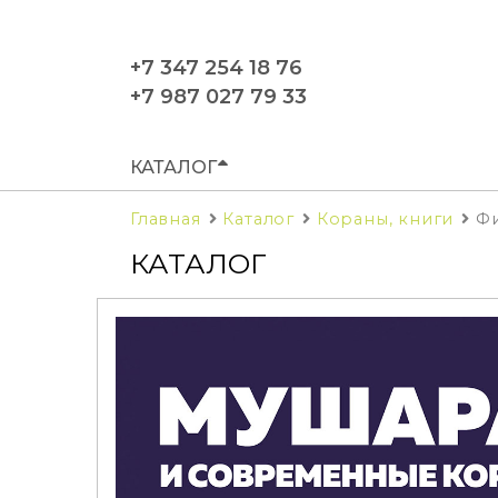
+7 347 254 18 76
+7 987 027 79 33
КАТАЛОГ
Главная
Каталог
Кораны, книги
Фи
КАТАЛОГ