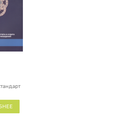
тандарт
БНЕЕ