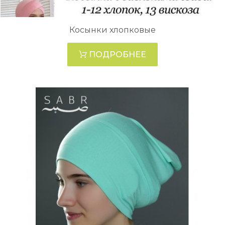
Косынки хлопковые
ПОДРОБНЕЕ