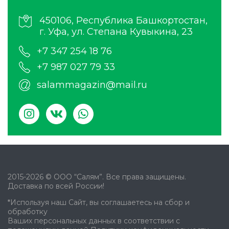
450106, Республика Башкортостан,
г. Уфа, ул. Степана Кувыкина, 23
+7 347 254 18 76
+7 987 027 79 33
salammagazin@mail.ru
2015-2026 © ООО “Салям”. Все права защищены.
Доставка по всей России!
*Используя наш Сайт, вы соглашаетесь на сбор и
обработку
Ваших персональных данных в соответствии с