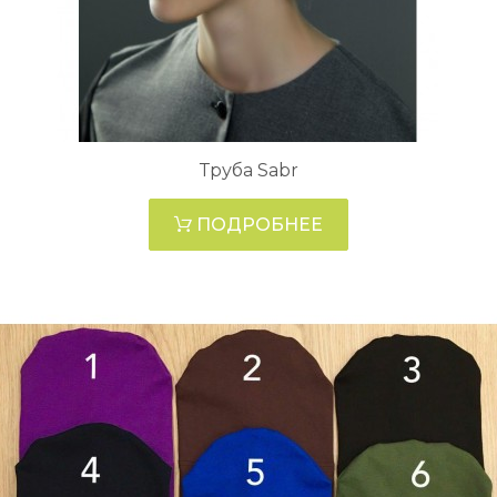
Труба Sabr
ПОДРОБНЕЕ