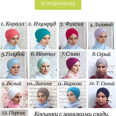
ПОДРОБНЕЕ