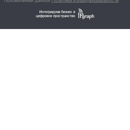
положениями данной
Политики конфиденциальности