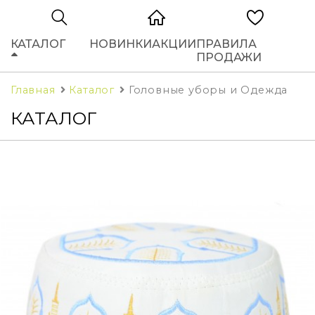
КАТАЛОГ
НОВИНКИ
АКЦИИ
ПРАВИЛА
ПРОДАЖИ
Главная
Каталог
Головные уборы и Одежда
КАТАЛОГ