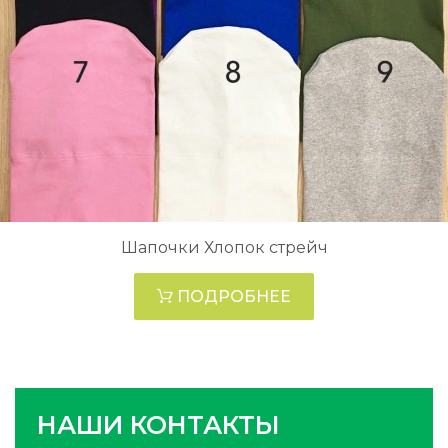
Шапочки Хлопок стрейч
ПОДРОБНЕЕ
НАШИ КОНТАКТЫ