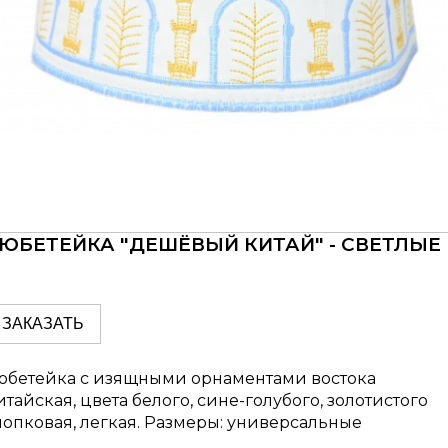
ЮБЕТЕЙКА "ДЕШЁВЫЙ КИТАЙ" - СВЕТЛЫЕ
ЗАКАЗАТЬ
юбетейка с изящными орнаментами востока
итайская, цвета белого, сине-голубого, золотистого
лопковая, легкая. Размеры: универсальные