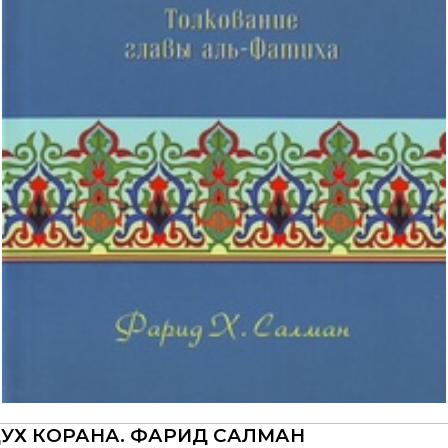
УХ КОРАНА. ФАРИД САЛМАН