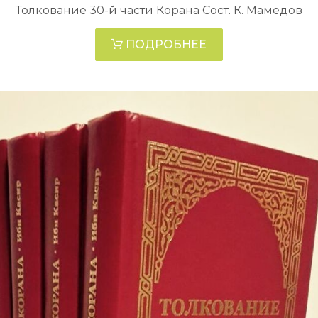
Толкование 30-й части Корана Сост. К. Мамедов
ПОДРОБНЕЕ