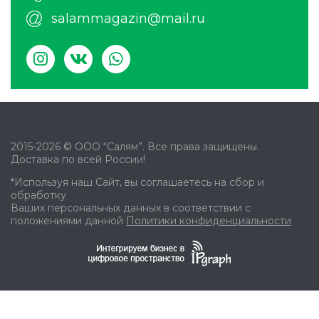
salammagazin@mail.ru
2015-2026 © ООО “Салям”. Все права защищены.
Доставка по всей России!
*Используя наш Сайт, вы соглашаетесь на сбор и
обработку
Ваших персональных данных в соответствии с
положениями данной
Политики конфиденциальности