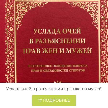
Услада очей в разъяснении прав жен и мужей
ПОДРОБНЕЕ