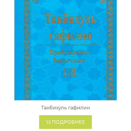
Танбихуль гафилин
ПОДРОБНЕЕ