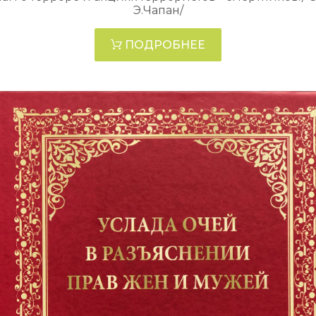
Э.Чапан/
ПОДРОБНЕЕ