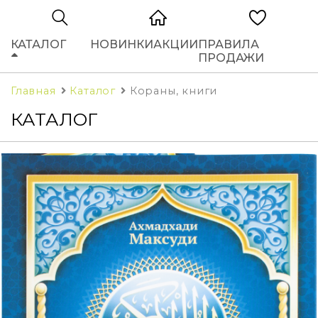
КАТАЛОГ
НОВИНКИ
АКЦИИ
ПРАВИЛА
ПРОДАЖИ
Главная
Каталог
Кораны, книги
КАТАЛОГ