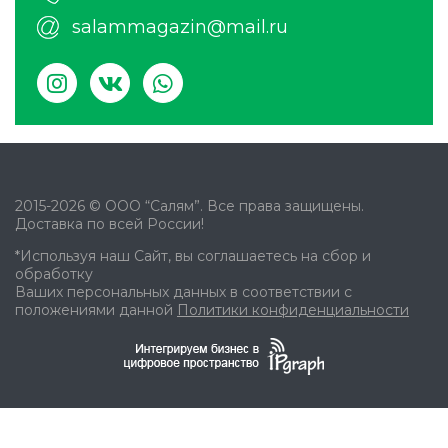
salammagazin@mail.ru
2015-2026 © ООО “Салям”. Все права защищены.
Доставка по всей России!
*Используя наш Сайт, вы соглашаетесь на сбор и
обработку
Ваших персональных данных в соответствии с
положениями данной
Политики конфиденциальности