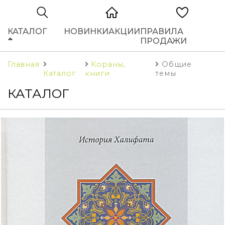
КАТАЛОГ
НОВИНКИ
АКЦИИ
ПРАВИЛА
ПРОДАЖИ
Главная
Кораны,
Общие
Каталог
книги
темы
КАТАЛОГ