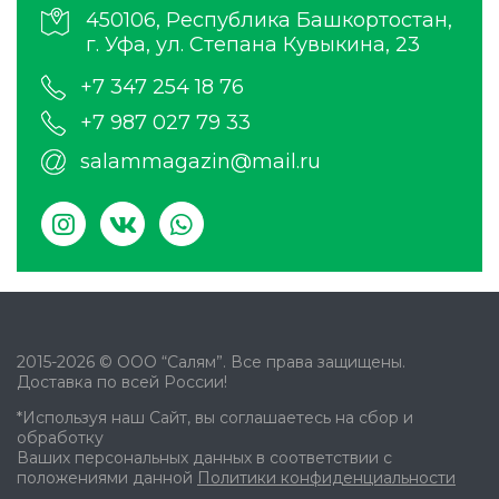
450106, Республика Башкортостан,
г. Уфа, ул. Степана Кувыкина, 23
+7 347 254 18 76
+7 987 027 79 33
salammagazin@mail.ru
2015-2026 © ООО “Салям”. Все права защищены.
Доставка по всей России!
*Используя наш Сайт, вы соглашаетесь на сбор и
обработку
Ваших персональных данных в соответствии с
положениями данной
Политики конфиденциальности