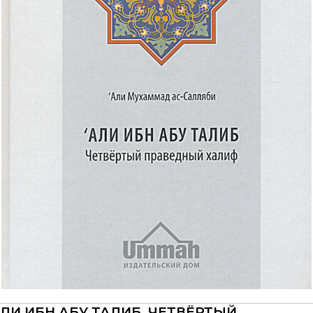
ЛИ ИБН АБУ ТАЛИБ. ЧЕТВЁРТЫЙ