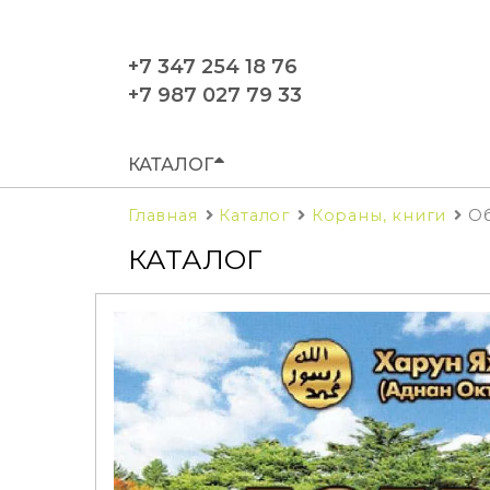
+7 347 254 18 76
+7 987 027 79 33
КАТАЛОГ
Главная
Каталог
Кораны, книги
О
КАТАЛОГ