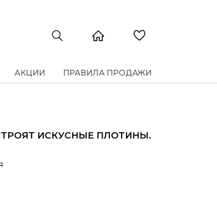
АКЦИИ
ПРАВИЛА ПРОДАЖИ
СТРОЯТ ИСКУСНЫЕ ПЛОТИНЫ.
хъя