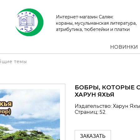
Интернет-магазин Салям:
кораны, мусульманская литература,
атрибутика, тюбетейки и платки
НОВИНКИ
бщие темы
БОБРЫ, КОТОРЫЕ 
ХАРУН ЯХЬЯ
Издательство: Харун Я
Страниц: 52
ЗАКАЗАТЬ