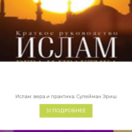
Ислам: вера и практика. Сулейман Эриш
ПОДРОБНЕЕ