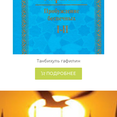
Танбихуль гафилин
ПОДРОБНЕЕ