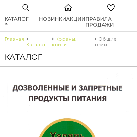
КАТАЛОГ
НОВИНКИ
АКЦИИ
ПРАВИЛА
ПРОДАЖИ
Главная
Кораны,
Общие
Каталог
книги
темы
КАТАЛОГ