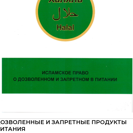
ОЗВОЛЕННЫЕ И ЗАПРЕТНЫЕ ПРОДУКТЫ
ИТАНИЯ