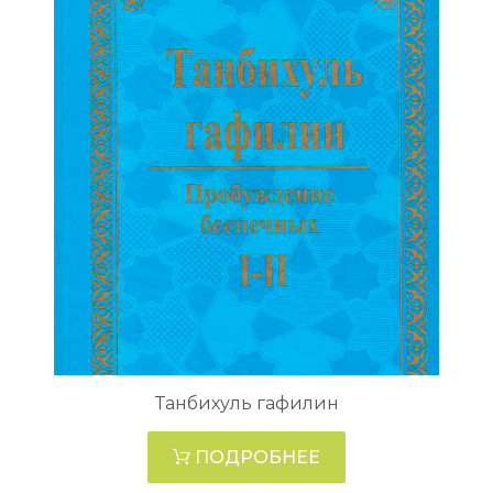
Танбихуль гафилин
ПОДРОБНЕЕ