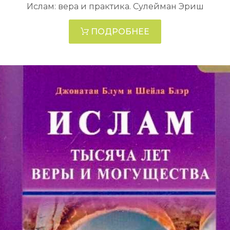
Ислам: вера и практика. Сулейман Эриш
ПОДРОБНЕЕ