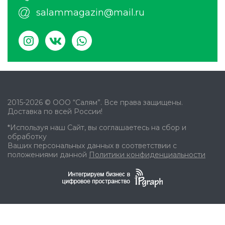
salammagazin@mail.ru
2015-2026 © ООО “Салям”. Все права защищены.
Доставка по всей России!
*Используя наш Сайт, вы соглашаетесь на сбор и
обработку
Ваших персональных данных в соответствии с
положениями данной
Политики конфиденциальности