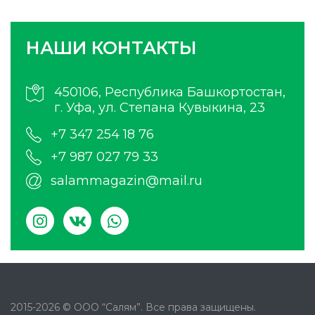
НАШИ КОНТАКТЫ
450106, Республика Башкортостан,
г. Уфа, ул. Степана Кувыкина, 23
+7 347 254 18 76
+7 987 027 79 33
salammagazin@mail.ru
2015-2026 © ООО “Салям”. Все права защищены.