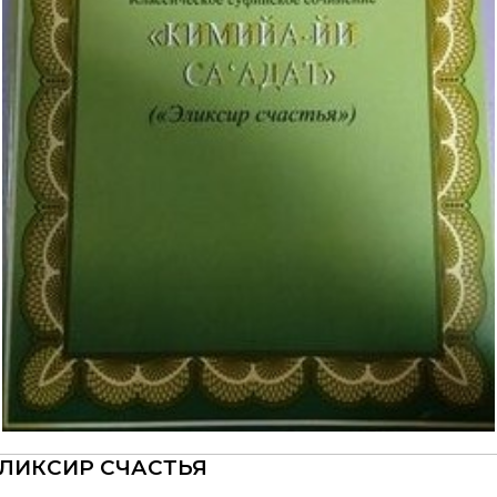
ЛИКСИР СЧАСТЬЯ