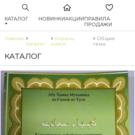
КАТАЛОГ
НОВИНКИ
АКЦИИ
ПРАВИЛА
ПРОДАЖИ
Главная
Кораны,
Общие
Каталог
книги
темы
КАТАЛОГ