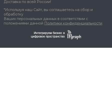
Доставка по всей России!
*Используя наш Сайт, вы соглашаетесь на сбор и
обработку
Ваших персональных данных в соответствии с
положениями данной
Политики конфиденциальности