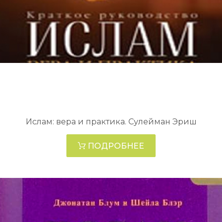
Ислам: вера и практика. Сулейман Эриш
ПОДРОБНЕЕ