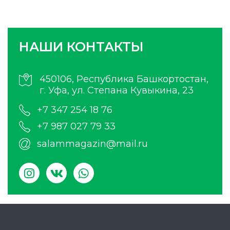
НАШИ КОНТАКТЫ
450106, Республика Башкортостан,
г. Уфа, ул. Степана Кувыкина, 23
+7 347 254 18 76
+7 987 027 79 33
salammagazin@mail.ru