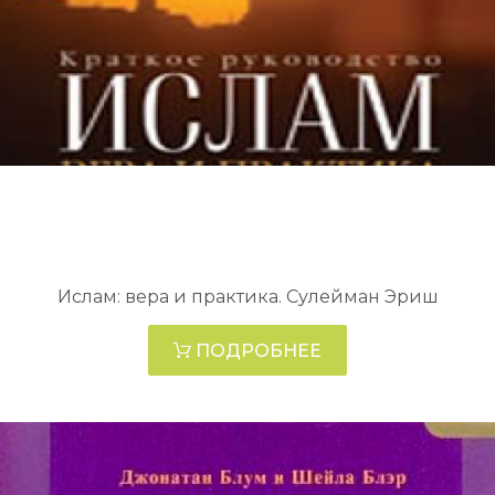
Ислам: вера и практика. Сулейман Эриш
ПОДРОБНЕЕ