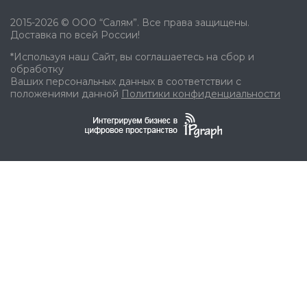
2015-2026 © ООО “Салям”. Все права защищены.
Доставка по всей России!
*Используя наш Сайт, вы соглашаетесь на сбор и
обработку
Ваших персональных данных в соответствии с
положениями данной
Политики конфиденциальности