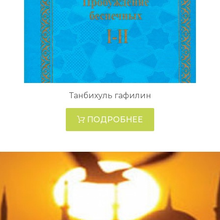
Танбихуль гафилин
ПОДРОБНЕЕ