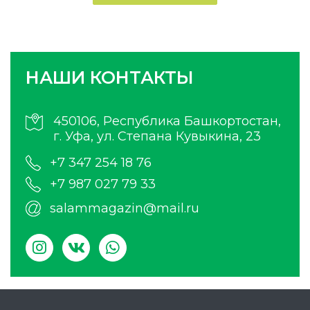
НАШИ КОНТАКТЫ
450106, Республика Башкортостан,
г. Уфа, ул. Степана Кувыкина, 23
+7 347 254 18 76
+7 987 027 79 33
salammagazin@mail.ru