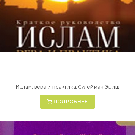
Ислам: вера и практика. Сулейман Эриш
ПОДРОБНЕЕ