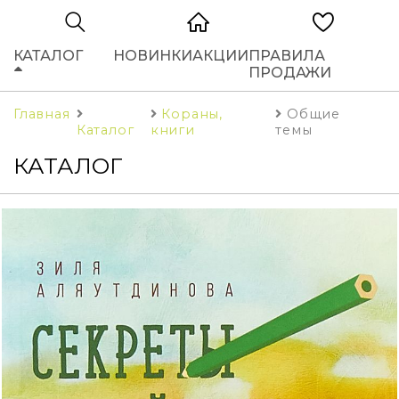
КАТАЛОГ
НОВИНКИ
АКЦИИ
ПРАВИЛА
ПРОДАЖИ
Главная
Кораны,
Общие
Каталог
книги
темы
КАТАЛОГ