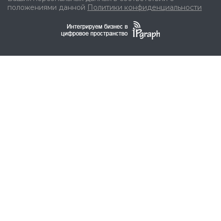
положениями данной
Политики конфиденциальности