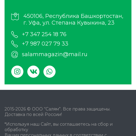
450106, Республика Башкортостан,
г. Уфа, ул. Степана Кувыкина, 23
+7 347 254 18 76
+7 987 027 79 33
salammagazin@mail.ru
2015-2026 © ООО “Салям”. Все права защищены.
Доставка по всей России!
*Используя наш Сайт, вы соглашаетесь на сбор и
обработку
Ваших персональных данных в соответствии с