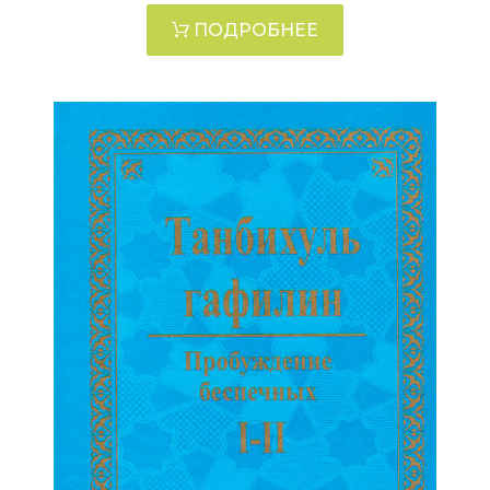
ПОДРОБНЕЕ