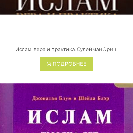
Ислам: вера и практика. Сулейман Эриш
ПОДРОБНЕЕ