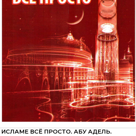
 ИСЛАМЕ ВСЁ ПРОСТО. АБУ АДЕЛЬ.