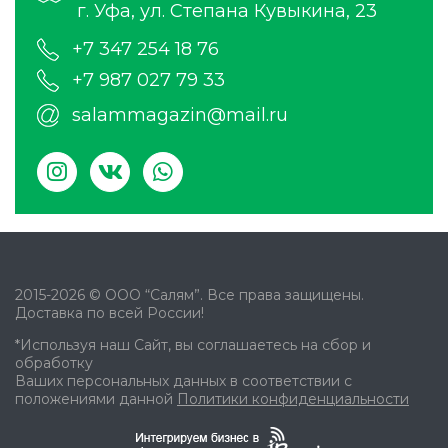
г. Уфа, ул. Степана Кувыкина, 23
+7 347 254 18 76
+7 987 027 79 33
salammagazin@mail.ru
2015-2026 © ООО “Салям”. Все права защищены.
Доставка по всей России!
*Используя наш Сайт, вы соглашаетесь на сбор и
обработку
Ваших персональных данных в соответствии с
положениями данной
Политики конфиденциальности