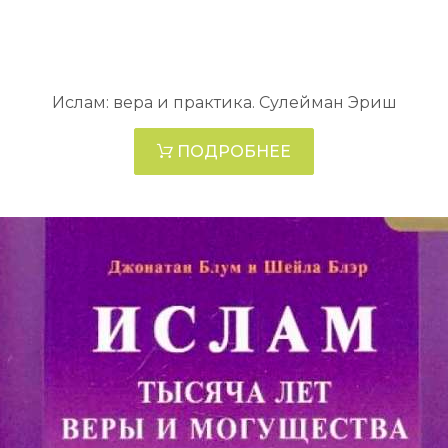
Ислам: вера и практика. Сулейман Эриш
ПОДРОБНЕЕ