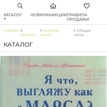
КАТАЛОГ
НОВИНКИ
АКЦИИ
ПРАВИЛА
ПРОДАЖИ
Главная
Кораны,
Общие
Каталог
книги
темы
КАТАЛОГ