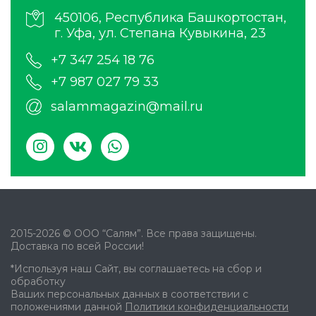
450106, Республика Башкортостан,
г. Уфа, ул. Степана Кувыкина, 23
+7 347 254 18 76
+7 987 027 79 33
salammagazin@mail.ru
2015-2026 © ООО “Салям”. Все права защищены.
Доставка по всей России!
*Используя наш Сайт, вы соглашаетесь на сбор и
обработку
Ваших персональных данных в соответствии с
положениями данной
Политики конфиденциальности