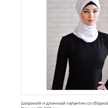
Широкий и длинный палантин со сборкой