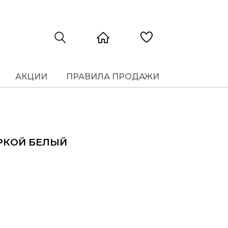
АКЦИИ
ПРАВИЛА ПРОДАЖИ
РКОЙ БЕЛЫЙ