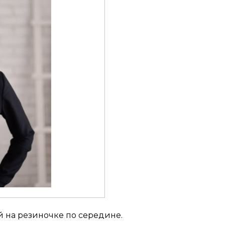
 на резиночке по середине.