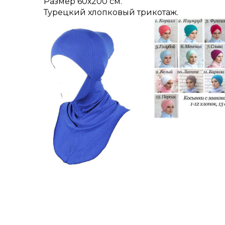
Размер 60х200 см.
Турецкий хлопковый трикотаж.