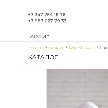
+7 347 254 18 76
+7 987 027 79 33
КАТАЛОГ
Главная
Каталог
Для Женщин
Пла
КАТАЛОГ