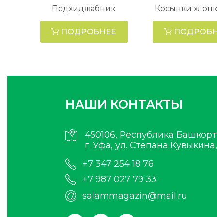
Подхиджабник
Косынки хлоп
ПОДРОБНЕЕ
ПОДРОБН
НАШИ КОНТАКТЫ
450106, Республика Башкорт
г. Уфа, ул. Степана Кувыкина,
+7 347 254 18 76
+7 987 027 79 33
salammagazin@mail.ru