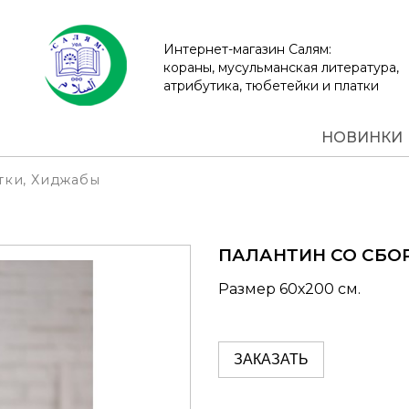
Интернет-магазин Салям:
кораны, мусульманская литература,
атрибутика, тюбетейки и платки
НОВИНКИ
тки, Хиджабы
ПАЛАНТИН СО СБО
Размер 60х200 см.
ЗАКАЗАТЬ