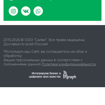
2015-2026 © ООО “Салям”. Все права защищены.
Доставка по всей России!
*Используя наш Сайт, вы соглашаетесь на сбор и
обработку
Ваших персональных данных в соответствии с
положениями данной
Политики конфиденциальности