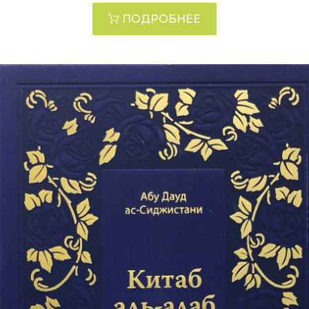
ПОДРОБНЕЕ