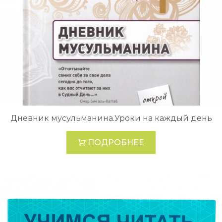
Дневник мусульманина.Уроки на каждый день
ПОДРОБНЕЕ