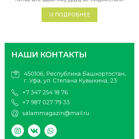
ПОДРОБНЕЕ
НАШИ КОНТАКТЫ
450106, Республика Башкортостан,
г. Уфа, ул. Степана Кувыкина, 23
+7 347 254 18 76
+7 987 027 79 33
salammagazin@mail.ru