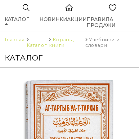
КАТАЛОГ
НОВИНКИ
АКЦИИ
ПРАВИЛА
ПРОДАЖИ
Главная
Кораны,
Учебники и
Каталог
книги
словари
КАТАЛОГ