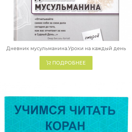
Дневник мусульманина.Уроки на каждый день
ПОДРОБНЕЕ