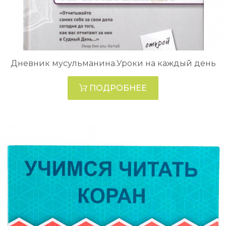
Дневник мусульманина.Уроки на каждый день
ПОДРОБНЕЕ