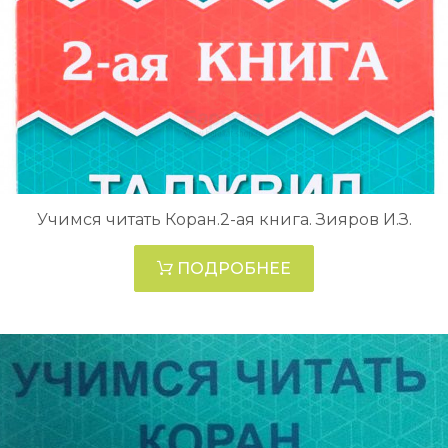
Учимся читать Коран.2-ая книга. Зияров И.З.
ПОДРОБНЕЕ