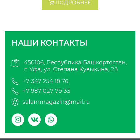
ПОДРОБНЕЕ
НАШИ КОНТАКТЫ
450106, Республика Башкортостан,
г. Уфа, ул. Степана Кувыкина, 23
+7 347 254 18 76
+7 987 027 79 33
salammagazin@mail.ru