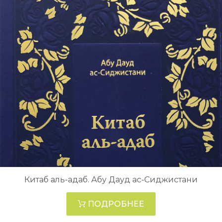
Китаб аль-адаб. Абу Дауд ас-Сиджистани
ПОДРОБНЕЕ