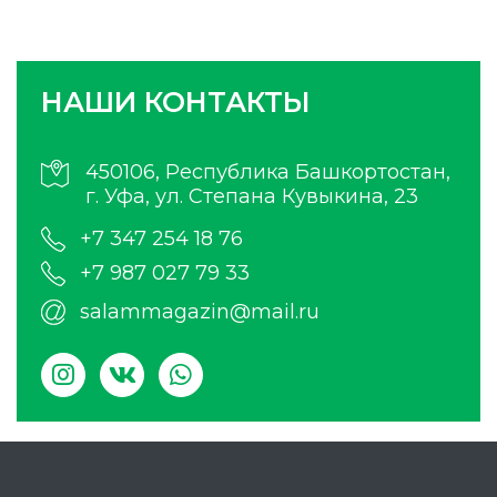
НАШИ КОНТАКТЫ
450106, Республика Башкортостан,
г. Уфа, ул. Степана Кувыкина, 23
+7 347 254 18 76
+7 987 027 79 33
salammagazin@mail.ru