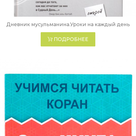
Дневник мусульманина.Уроки на каждый день
ПОДРОБНЕЕ