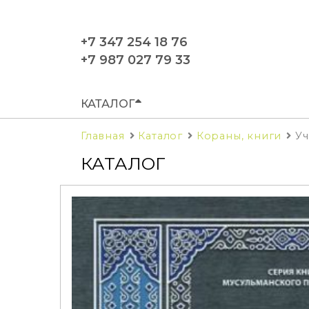
+7 347 254 18 76
+7 987 027 79 33
КАТАЛОГ
Главная
Каталог
Кораны, книги
Уч
КАТАЛОГ