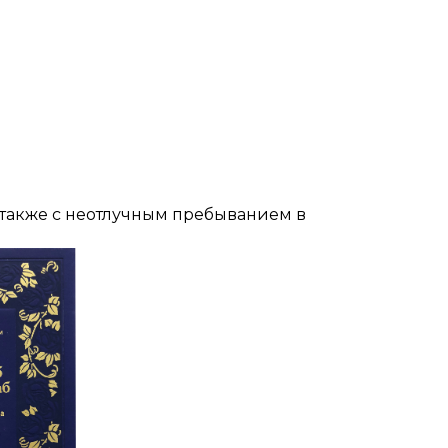
а также с неотлучным пребыванием в