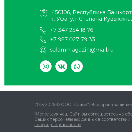
450106, Республика Башкорт
г. Уфа, ул. Степана Кувыкина,
+7 347 254 18 76
+7 987 027 79 33
salammagazin@mail.ru
2015-2026 © ООО “Салям”. Все права защищен
*Используя наш Сайт, вы соглашаетесь на сб
Ваших персональных данных в соответствии
конфиденциальности