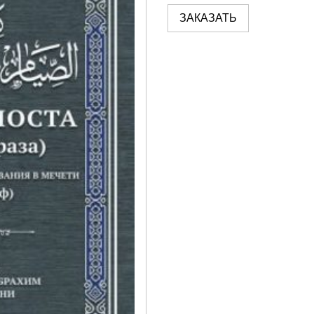
ЗАКАЗАТЬ