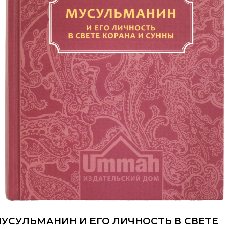
УСУЛЬМАНИН И ЕГО ЛИЧНОСТЬ В СВЕТЕ