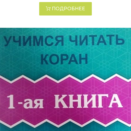
ПОДРОБНЕЕ