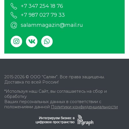
+7 347 254 18 76
+7 987 027 79 33
salammagazin@mail.ru
2015-2026 © ООО “Салям”. Все права защищены.
Доставка по всей России!
*Используя наш Сайт, вы соглашаетесь на сбор и
обработку
Ваших персональных данных в соответствии с
положениями данной
Политики конфиденциальности