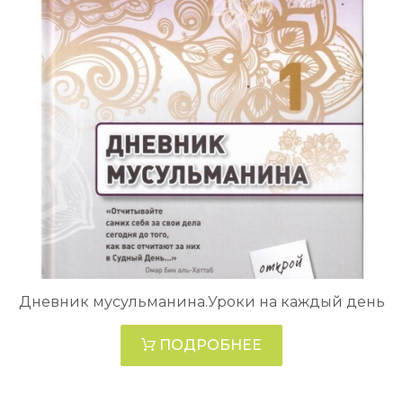
Дневник мусульманина.Уроки на каждый день
ПОДРОБНЕЕ