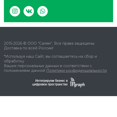
2015-2026 © ООО “Салям”. Все права защищены.
Доставка по всей России!
*Используя наш Сайт, вы соглашаетесь на сбор и
обработку
Ваших персональных данных в соответствии с
положениями данной
Политики конфиденциальности