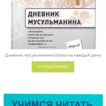
Дневник мусульманина.Уроки на каждый день
ПОДРОБНЕЕ