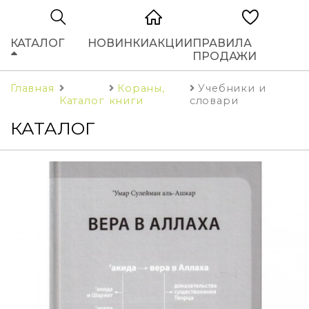
КАТАЛОГ
НОВИНКИ
АКЦИИ
ПРАВИЛА
ПРОДАЖИ
Главная
Кораны,
Учебники и
Каталог
книги
словари
КАТАЛОГ