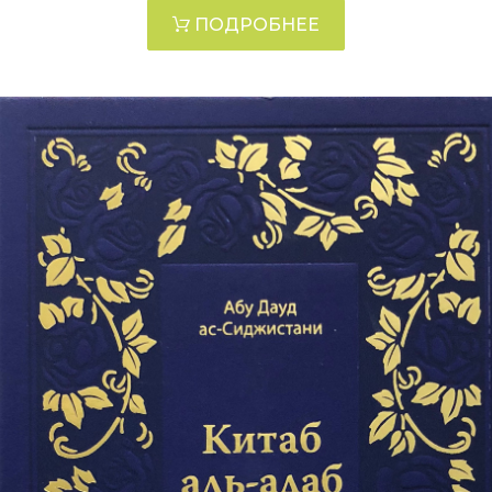
ПОДРОБНЕЕ