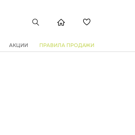
АКЦИИ
ПРАВИЛА ПРОДАЖИ