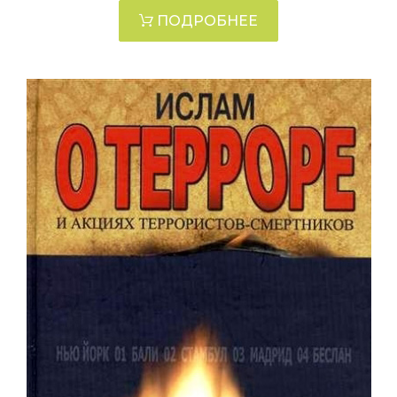
ПОДРОБНЕЕ