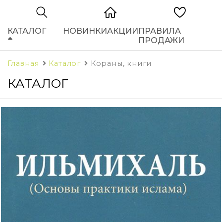
КАТАЛОГ
НОВИНКИ
АКЦИИ
ПРАВИЛА
ПРОДАЖИ
Главная
Каталог
Кораны, книги
КАТАЛОГ