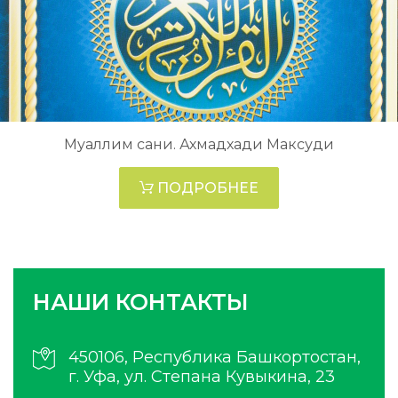
Муаллим сани. Ахмадхади Максуди
ПОДРОБНЕЕ
НАШИ КОНТАКТЫ
450106, Республика Башкортостан,
г. Уфа, ул. Степана Кувыкина, 23