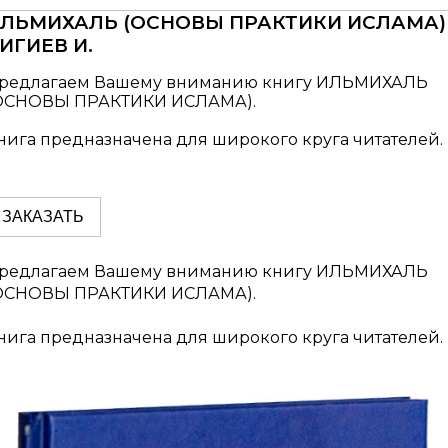
ЛЬМИХАЛЬ (ОСНОВЫ ПРАКТИКИ ИСЛАМА)
ИГИЕВ И.
редлагаем Вашему вниманию книгу ИЛЬМИХАЛЬ
ОСНОВЫ ПРАКТИКИ ИСЛАМА).
нига предназначена для широкого круга читателей.
ЗАКАЗАТЬ
редлагаем Вашему вниманию книгу ИЛЬМИХАЛЬ
ОСНОВЫ ПРАКТИКИ ИСЛАМА).
нига предназначена для широкого круга читателей.