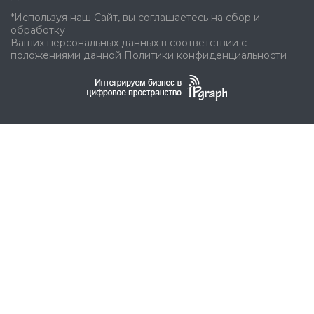
*Используя наш Сайт, вы соглашаетесь на сбор и
обработку
Ваших персональных данных в соответствии с
положениями данной
Политики конфиденциальности