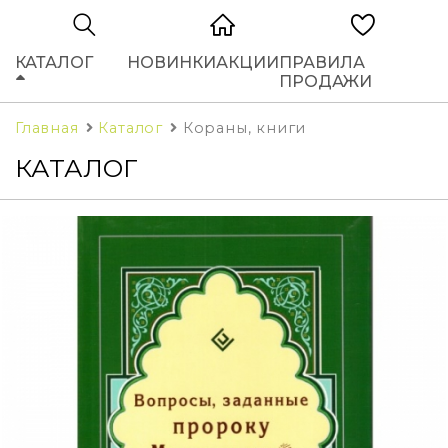
КАТАЛОГ
НОВИНКИ
АКЦИИ
ПРАВИЛА
ПРОДАЖИ
Главная
Каталог
Кораны, книги
КАТАЛОГ