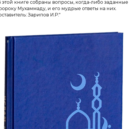
В этой книге собраны вопросы, когда-либо заданные
ророку Мухаммаду, и его мудрые ответы на них.
оставитель: Зарипов И.Р."