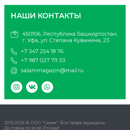
НАШИ КОНТАКТЫ
450106, Республика Башкортостан,
г. Уфа, ул. Степана Кувыкина, 23
+7 347 254 18 76
+7 987 027 79 33
salammagazin@mail.ru
2015-2026 © ООО “Салям”. Все права защищены.
Доставка по всей России!