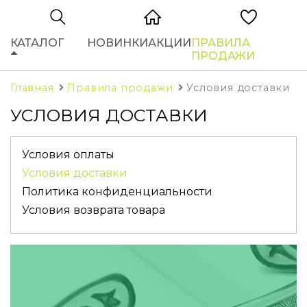
КАТАЛОГ
НОВИНКИ
АКЦИИ
ПРАВИЛА
ПРОДАЖИ
Главная
Правила продажи
Условия доставки
УСЛОВИЯ ДОСТАВКИ
Условия оплаты
Условия доставки
Политика конфиденциальности
Условия возврата товара