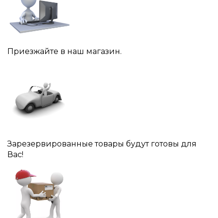
Приезжайте в наш магазин.
Зарезервированные товары будут готовы для
Вас!