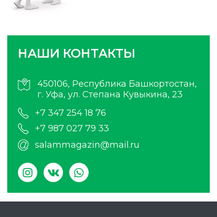
НАШИ КОНТАКТЫ
450106, Республика Башкортостан,
г. Уфа, ул. Степана Кувыкина, 23
+7 347 254 18 76
+7 987 027 79 33
salammagazin@mail.ru